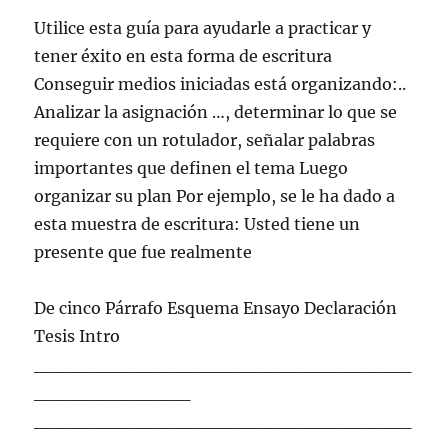
Utilice esta guía para ayudarle a practicar y
tener éxito en esta forma de escritura
Conseguir medios iniciadas está organizando:..
Analizar la asignación …, determinar lo que se
requiere con un rotulador, señalar palabras
importantes que definen el tema Luego
organizar su plan Por ejemplo, se le ha dado a
esta muestra de escritura: Usted tiene un
presente que fue realmente
De cinco Párrafo Esquema Ensayo Declaración
Tesis Intro
_____________________________
____________
_____________________________