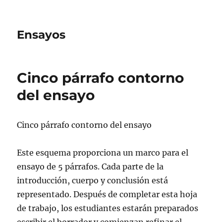
Ensayos
Cinco párrafo contorno
del ensayo
Cinco párrafo contorno del ensayo
Este esquema proporciona un marco para el
ensayo de 5 párrafos. Cada parte de la
introducción, cuerpo y conclusión está
representado. Después de completar esta hoja
de
trabajo, los estudiantes estarán preparados