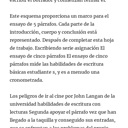
escribir el borrador y comienzan refinar el.
Este esquema proporciona un marco para el
ensayo de 5 párrafos. Cada parte de la
introducción, cuerpo y conclusión está
representado. Después de completar esta hoja
de trabajo. Escribiendo serie asignación El
ensayo de cinco párrafos El ensayo de cinco
párrafos mide las habilidades de escritura
básicas estudiante s, y es a menudo una
cronometrada.
Los peligros de ir al cine por John Langan de la
universidad habilidades de escritura con
lecturas Segunda apoyar el párrafo vez que han
llegado a la taquilla y conseguido sus entradas,