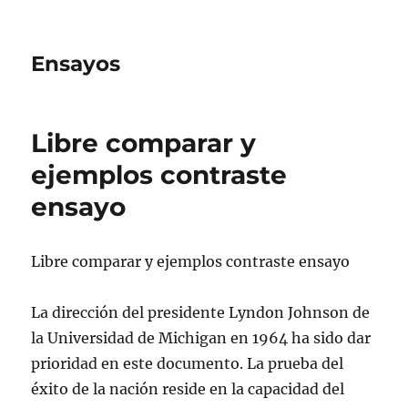
Ensayos
Libre comparar y
ejemplos contraste
ensayo
Libre comparar y ejemplos contraste ensayo
La dirección del presidente Lyndon Johnson de
la Universidad de Michigan en 1964 ha sido dar
prioridad en este documento. La prueba del
éxito de la nación reside
en la capacidad del