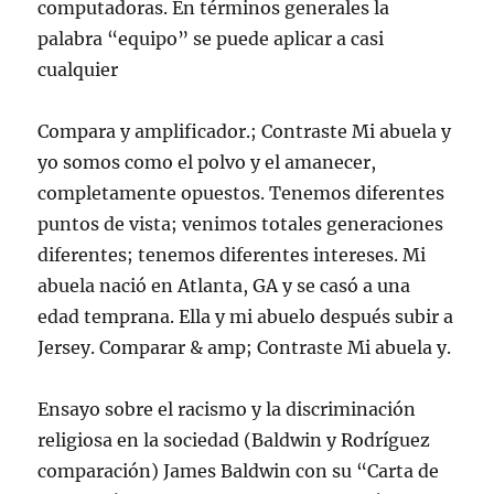
computadoras. En términos generales la
palabra “equipo” se puede aplicar a casi
cualquier
Compara y amplificador.; Contraste Mi abuela y
yo somos como el polvo y el amanecer,
completamente opuestos. Tenemos diferentes
puntos de vista; venimos totales generaciones
diferentes; tenemos diferentes intereses. Mi
abuela nació en Atlanta, GA y se casó a una
edad temprana. Ella y mi abuelo después subir a
Jersey. Comparar & amp; Contraste Mi abuela y.
Ensayo sobre el racismo y la discriminación
religiosa en la sociedad (Baldwin y Rodríguez
comparación) James Baldwin con su “Carta de