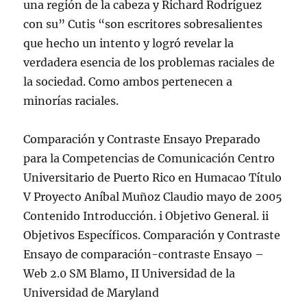
una región de la cabeza y Richard Rodríguez
con su” Cutis “son escritores sobresalientes
que hecho un intento y logró revelar la
verdadera esencia de los problemas raciales de
la sociedad. Como ambos pertenecen a
minorías raciales.
Comparación y Contraste Ensayo Preparado
para la Competencias de Comunicación Centro
Universitario de Puerto Rico en Humacao Título
V Proyecto Aníbal Muñoz Claudio mayo de 2005
Contenido Introducción. i Objetivo General. ii
Objetivos Específicos. Comparación y Contraste
Ensayo de comparación-contraste Ensayo –
Web 2.0 SM Blamo, II Universidad de la
Universidad de Maryland