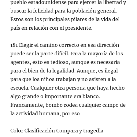
pueblo estadounidense para ejercer la libertad y
buscar la felicidad para la población general.
Estos son los principales pilares de la vida del
país en relación con el presidente.
181 Elegir el camino correcto en esa dirección
puede ser la parte difícil. Para la mayoría de los
agentes, esto es tedioso, aunque es necesaria
para el bien de la legalidad. Aunque, es ilegal
para que los niños trabajan y no asisten a la
escuela. Cualquier otra persona que haya hecho
algo grande o importante era blanco.
Francamente, bombo rodea cualquier campo de
la actividad humana, por eso
Color Clasificación Compara y tragedia