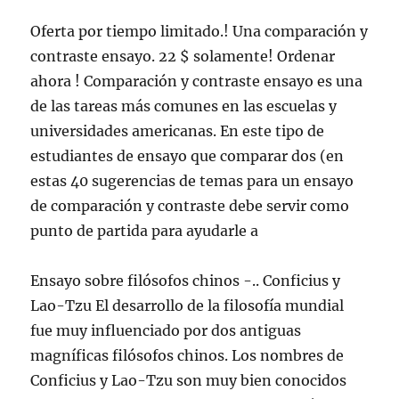
Oferta por tiempo limitado.! Una comparación y
contraste ensayo. 22 $ ​​solamente! Ordenar
ahora ! Comparación y contraste ensayo es una
de las tareas más comunes en las escuelas y
universidades americanas. En este tipo de
estudiantes de ensayo que comparar dos (en
estas 40 sugerencias de temas para un ensayo
de comparación y contraste debe servir como
punto de partida para ayudarle a
Ensayo sobre filósofos chinos -.. Conficius y
Lao-Tzu El desarrollo de la filosofía mundial
fue muy influenciado por dos antiguas
magníficas filósofos chinos. Los nombres de
Conficius y Lao-Tzu son muy bien conocidos