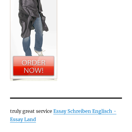
truly great service
Essay Schreiben Englisch -
Essay Land