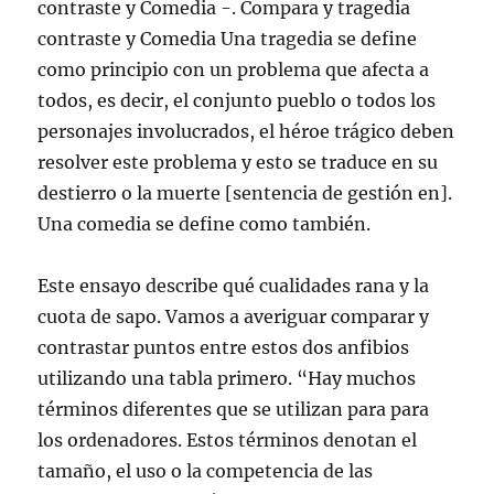
contraste y Comedia -. Compara y tragedia
contraste y Comedia Una tragedia se define
como principio con un problema que afecta a
todos, es decir, el conjunto pueblo o todos los
personajes involucrados, el héroe trágico deben
resolver este problema y esto se traduce en su
destierro o la muerte [sentencia de gestión en].
Una comedia se define como también.
Este ensayo describe qué cualidades rana y la
cuota de sapo. Vamos a averiguar comparar y
contrastar puntos entre estos dos anfibios
utilizando una tabla primero. “Hay muchos
términos diferentes que se utilizan para para
los ordenadores. Estos términos denotan el
tamaño, el uso o la competencia de las